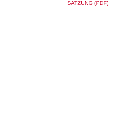
SATZUNG (PDF)