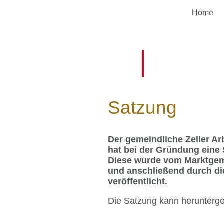
Home
Satzung
Der gemeindliche Zeller A
hat bei der Gründung eine 
Diese wurde vom Marktgem
und anschließend durch di
veröffentlicht.
Die Satzung kann herunterg